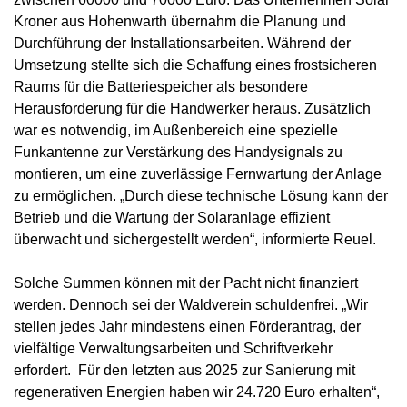
Kroner aus Hohenwarth übernahm die Planung und
Durchführung der Installationsarbeiten. Während der
Umsetzung stellte sich die Schaffung eines frostsicheren
Raums für die Batteriespeicher als besondere
Herausforderung für die Handwerker heraus. Zusätzlich
war es notwendig, im Außenbereich eine spezielle
Funkantenne zur Verstärkung des Handysignals zu
montieren, um eine zuverlässige Fernwartung der Anlage
zu ermöglichen. „Durch diese technische Lösung kann der
Betrieb und die Wartung der Solaranlage effizient
überwacht und sichergestellt werden“, informierte Reuel.
Solche Summen können mit der Pacht nicht finanziert
werden. Dennoch sei der Waldverein schuldenfrei. „Wir
stellen jedes Jahr mindestens einen Förderantrag, der
vielfältige Verwaltungsarbeiten und Schriftverkehr
erfordert. Für den letzten aus 2025 zur Sanierung mit
regenerativen Energien haben wir 24.720 Euro erhalten“,