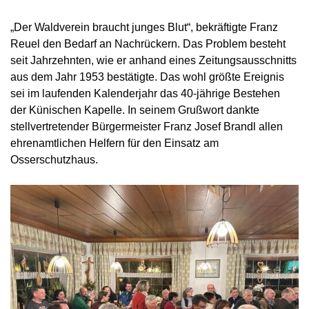
„Der Waldverein braucht junges Blut“, bekräftigte Franz
Reuel den Bedarf an Nachrückern. Das Problem besteht
seit Jahrzehnten, wie er anhand eines Zeitungsausschnitts
aus dem Jahr 1953 bestätigte. Das wohl größte Ereignis
sei im laufenden Kalenderjahr das 40-jährige Bestehen
der Künischen Kapelle. In seinem Grußwort dankte
stellvertretender Bürgermeister Franz Josef Brandl allen
ehrenamtlichen Helfern für den Einsatz am
Osserschutzhaus.