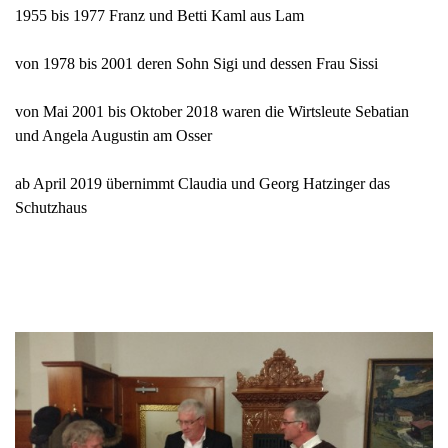
1955 bis 1977 Franz und Betti Kaml aus Lam
von 1978 bis 2001 deren Sohn Sigi und dessen Frau Sissi
von Mai 2001 bis Oktober 2018 waren die Wirtsleute Sebatian
und Angela Augustin am Osser
ab April 2019 übernimmt Claudia und Georg Hatzinger das
Schutzhaus